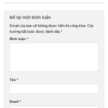
Để lại một bình luận
Email của bạn sẽ không được hiển thị công khai.
Các
trường bắt buộc được đánh dấu
*
Bình luận
*
Tên
*
Email
*