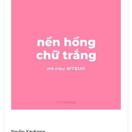
Nguồn: Keyframe