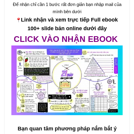
Để nhận chỉ cần 1 bước rất đơn giản bạn nhập mail của
mình bên dưới
Link nhận và xem trực tiếp Full ebook
100+ slide bản online dưới đây
CLICK VÀO NHẬN EBOOK
Bạn quan tâm phương pháp nắm bắt ý