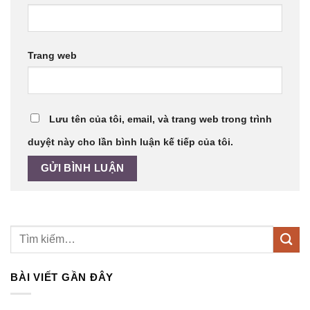
Trang web
Lưu tên của tôi, email, và trang web trong trình
duyệt này cho lần bình luận kế tiếp của tôi.
BÀI VIẾT GẦN ĐÂY