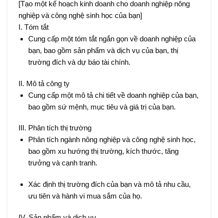
[Tạo một kế hoạch kinh doanh cho doanh nghiệp nông
nghiệp và công nghệ sinh học của bạn]
I. Tóm tắt
Cung cấp một tóm tắt ngắn gọn về doanh nghiệp của
bạn, bao gồm sản phẩm và dịch vụ của bạn, thị
trường đích và dự báo tài chính.
II. Mô tả công ty
Cung cấp một mô tả chi tiết về doanh nghiệp của bạn,
bao gồm sứ mệnh, mục tiêu và giá trị của bạn.
III. Phân tích thị trường
Phân tích ngành nông nghiệp và công nghệ sinh học,
bao gồm xu hướng thị trường, kích thước, tăng
trưởng và cạnh tranh.
Xác định thị trường đích của bạn và mô tả nhu cầu,
ưu tiên và hành vi mua sắm của họ.
IV. Sản phẩm và dịch vụ