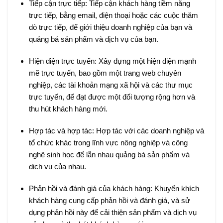
Tiếp cận trực tiếp: Tiếp cận khách hàng tiềm năng
trực tiếp, bằng email, điện thoại hoặc các cuộc thăm
dò trực tiếp, để giới thiệu doanh nghiệp của bạn và
quảng bá sản phẩm và dịch vụ của bạn.
Hiện diện trực tuyến: Xây dựng một hiện diện mạnh
mẽ trực tuyến, bao gồm một trang web chuyên
nghiệp, các tài khoản mạng xã hội và các thư mục
trực tuyến, để đạt được một đối tượng rộng hơn và
thu hút khách hàng mới.
Hợp tác và hợp tác: Hợp tác với các doanh nghiệp và
tổ chức khác trong lĩnh vực nông nghiệp và công
nghệ sinh học để lẫn nhau quảng bá sản phẩm và
dịch vụ của nhau.
Phản hồi và đánh giá của khách hàng: Khuyến khích
khách hàng cung cấp phản hồi và đánh giá, và sử
dụng phản hồi này để cải thiện sản phẩm và dịch vụ