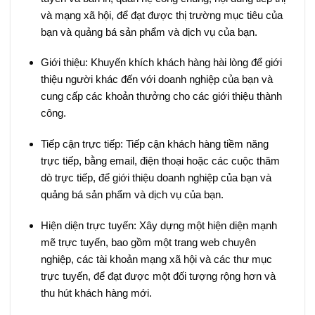
và mạng xã hội, để đạt được thị trường mục tiêu của
bạn và quảng bá sản phẩm và dịch vụ của bạn.
Giới thiệu: Khuyến khích khách hàng hài lòng để giới
thiệu người khác đến với doanh nghiệp của bạn và
cung cấp các khoản thưởng cho các giới thiệu thành
công.
Tiếp cận trực tiếp: Tiếp cận khách hàng tiềm năng
trực tiếp, bằng email, điện thoại hoặc các cuộc thăm
dò trực tiếp, để giới thiệu doanh nghiệp của bạn và
quảng bá sản phẩm và dịch vụ của bạn.
Hiện diện trực tuyến: Xây dựng một hiện diện mạnh
mẽ trực tuyến, bao gồm một trang web chuyên
nghiệp, các tài khoản mạng xã hội và các thư mục
trực tuyến, để đạt được một đối tượng rộng hơn và
thu hút khách hàng mới.