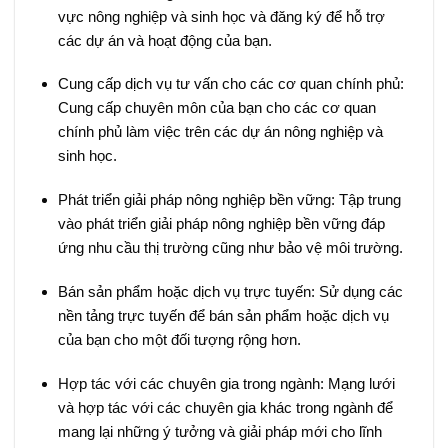
vực nông nghiệp và sinh học và đăng ký để hỗ trợ
các dự án và hoạt động của bạn.
Cung cấp dịch vụ tư vấn cho các cơ quan chính phủ:
Cung cấp chuyên môn của bạn cho các cơ quan
chính phủ làm việc trên các dự án nông nghiệp và
sinh học.
Phát triển giải pháp nông nghiệp bền vững: Tập trung
vào phát triển giải pháp nông nghiệp bền vững đáp
ứng nhu cầu thị trường cũng như bảo vệ môi trường.
Bán sản phẩm hoặc dịch vụ trực tuyến: Sử dụng các
nền tảng trực tuyến để bán sản phẩm hoặc dịch vụ
của bạn cho một đối tượng rộng hơn.
Hợp tác với các chuyên gia trong ngành: Mạng lưới
và hợp tác với các chuyên gia khác trong ngành để
mang lại những ý tưởng và giải pháp mới cho lĩnh