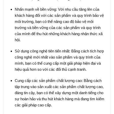
Nhấn mạnh về bền vững: Với nhu cầu tăng lên của
khách hàng đối với các sản phẩm và quy trình bảo vệ
môi trường, bạn có thể nâng cao độ bảo vệ môi
trường và bền vững của các sản phẩm và quy trình
của mình để thu hút những khách hàng nhận thức xã
hội.
Sử dụng công nghệ tiên tiến nhất: Bằng cách tích hợp
công nghệ mới nhất vào sản phẩm và quy trình của
mình, bạn có thể cung cấp một giải pháp hiện đại và
hiệu quả hơn so với các đối thủ cạnh tranh.
Cung cấp các sản phẩm chất lượng cao: Bằng cách
tập trung vào sản xuất các sản phẩm chất lượng cao,
đáng tin cậy, bạn có thể xây dựng một danh tiếng cho
sự hoàn hảo và thu hút khách hàng mà đang tìm kiếm
các giải pháp cao cấp.