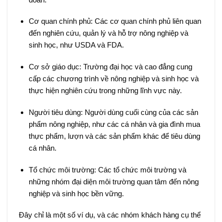
Cơ quan chính phủ: Các cơ quan chính phủ liên quan
đến nghiên cứu, quản lý và hỗ trợ nông nghiệp và
sinh học, như USDA và FDA.
Cơ sở giáo dục: Trường đại học và cao đẳng cung
cấp các chương trình về nông nghiệp và sinh học và
thực hiện nghiên cứu trong những lĩnh vực này.
Người tiêu dùng: Người dùng cuối cùng của các sản
phẩm nông nghiệp, như các cá nhân và gia đình mua
thực phẩm, lượn và các sản phẩm khác để tiêu dùng
cá nhân.
Tổ chức môi trường: Các tổ chức môi trường và
những nhóm đại diện môi trường quan tâm đến nông
nghiệp và sinh học bền vững.
Đây chỉ là một số ví dụ, và các nhóm khách hàng cụ thể