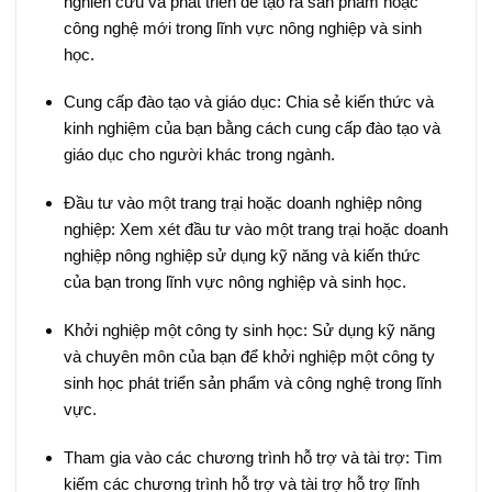
nghiên cứu và phát triển để tạo ra sản phẩm hoặc
công nghệ mới trong lĩnh vực nông nghiệp và sinh
học.
Cung cấp đào tạo và giáo dục: Chia sẻ kiến thức và
kinh nghiệm của bạn bằng cách cung cấp đào tạo và
giáo dục cho người khác trong ngành.
Đầu tư vào một trang trại hoặc doanh nghiệp nông
nghiệp: Xem xét đầu tư vào một trang trại hoặc doanh
nghiệp nông nghiệp sử dụng kỹ năng và kiến thức
của bạn trong lĩnh vực nông nghiệp và sinh học.
Khởi nghiệp một công ty sinh học: Sử dụng kỹ năng
và chuyên môn của bạn để khởi nghiệp một công ty
sinh học phát triển sản phẩm và công nghệ trong lĩnh
vực.
Tham gia vào các chương trình hỗ trợ và tài trợ: Tìm
kiếm các chương trình hỗ trợ và tài trợ hỗ trợ lĩnh