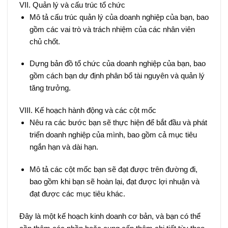
VII. Quản lý và cấu trúc tổ chức
Mô tả cấu trúc quản lý của doanh nghiệp của bạn, bao
gồm các vai trò và trách nhiệm của các nhân viên
chủ chốt.
Dựng bản đồ tổ chức của doanh nghiệp của bạn, bao
gồm cách bạn dự định phân bổ tài nguyên và quản lý
tăng trưởng.
VIII. Kế hoạch hành động và các cột mốc
Nêu ra các bước bạn sẽ thực hiện để bắt đầu và phát
triển doanh nghiệp của mình, bao gồm cả mục tiêu
ngắn hạn và dài hạn.
Mô tả các cột mốc bạn sẽ đạt được trên đường đi,
bao gồm khi bạn sẽ hoàn lại, đạt được lợi nhuận và
đạt được các mục tiêu khác.
Đây là một kế hoạch kinh doanh cơ bản, và bạn có thể