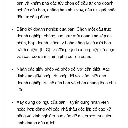
bạn và khám phá các tùy chọn để đầu tư cho doanh
nghiệp của bạn, chẳng hạn như vay, đầu tư, quỹ hoặc
đầu tư cộng đồng.
Đăng ký doanh nghiệp của bạn: Chọn một cấu trúc
doanh nghiệp, chẳng hạn như một doanh nghiệp cá
nhân, hợp doanh, công ty hoặc công ty có giới hạn
trách nhiệm (LLC), và đăng ký doanh nghiệp của bạn
với các cơ quan chính phủ có liên quan.
Nhận các giấy phép và phép đối với cần thiết: Xác
định các giấy phép và phép đối với cần thiết cho
doanh nghiệp cụ thể của bạn và nhận chúng theo nhu
cầu.
Xây dựng đội ngũ của bạn: Tuyển dụng nhân viên
hoặc hợp đồng với các nhà thầu độc lập có các kỹ
năng và kinh nghiệm bạn cần để đạt được mục tiêu
kinh doanh của mình.