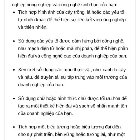
nghiệp nông nghiệp và công nghệ sinh học của bạn:
Tích hợp hình ảnh của cây trồng, lá hoặc các yếu tố
tự nhiên khác để thể hiện sự liên kết với nông nghiệp
và thiên nhiên.
Sử dụng các yếu tố được cảm hứng bởi công nghệ,
như mạch điện tử hoặc mã nhị phân, để thể hiện phần
hiện đại và công nghệ cao của doanh nghiệp của bạn.
Xem xét sử dụng các màu thực vật, như xanh lá cây
và nâu, để truyền tải sự tập trung vào môi trường của
doanh nghiệp của bạn.
Sử dụng chữ hoặc hình thức chữ được tối ưu hóa để
tạo ra một thiết kế hiện đại và sạch sẽ nhấn mạnh tên
của doanh nghiệp của bạn.
Tích hợp một biểu tượng hoặc biểu tượng đại diện
cho sự phát triển, bền vững hoặc tương lai, như một