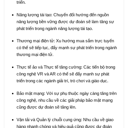
triển.
Năng lượng tái tạo: Chuyển đổi hướng đến nguồn
năng lượng bền vững được dự đoán sẽ làm tăng sự
phát triển trong ngành năng lượng tái tạo.
Thương mại điện tử: Xu hướng mua sắm trực tuyến
có thể sẽ tiếp tục, đẩy mạnh sự phát triển trong ngành
thương mại điện tử.
Thực tế ảo và Thực tế tăng cường: Các tiến bộ trong
công nghệ VR và AR có thể sẽ đẩy mạnh sự phát
triển trong các ngành giải trí, trò chơi và giáo dục.
Bảo mật mạng: Với sự phụ thuộc ngày càng tăng trên
công nghệ, nhu cầu về các giải pháp bảo mật mạng
cũng được dự đoán sẽ tăng lên.
Vận tải và Quản lý chuỗi cung ứng: Nhu cầu về giao
hàng nhanh chóng và hiệu quả cũng được dự đoán