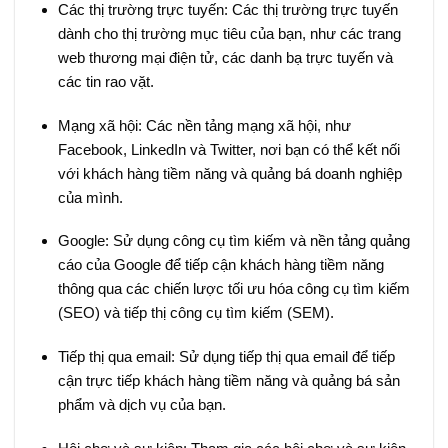
Các thị trường trực tuyến: Các thị trường trực tuyến
dành cho thị trường mục tiêu của bạn, như các trang
web thương mại điện tử, các danh bạ trực tuyến và
các tin rao vặt.
Mạng xã hội: Các nền tảng mạng xã hội, như
Facebook, LinkedIn và Twitter, nơi bạn có thể kết nối
với khách hàng tiềm năng và quảng bá doanh nghiệp
của mình.
Google: Sử dụng công cụ tìm kiếm và nền tảng quảng
cáo của Google để tiếp cận khách hàng tiềm năng
thông qua các chiến lược tối ưu hóa công cụ tìm kiếm
(SEO) và tiếp thị công cụ tìm kiếm (SEM).
Tiếp thị qua email: Sử dụng tiếp thị qua email để tiếp
cận trực tiếp khách hàng tiềm năng và quảng bá sản
phẩm và dịch vụ của bạn.