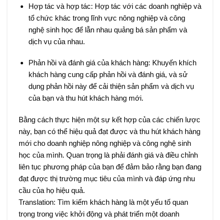
Hợp tác và hợp tác: Hợp tác với các doanh nghiệp và
tổ chức khác trong lĩnh vực nông nghiệp và công
nghệ sinh học để lẫn nhau quảng bá sản phẩm và
dịch vụ của nhau.
Phản hồi và đánh giá của khách hàng: Khuyến khích
khách hàng cung cấp phản hồi và đánh giá, và sử
dụng phản hồi này để cải thiện sản phẩm và dịch vụ
của bạn và thu hút khách hàng mới.
Bằng cách thực hiện một sự kết hợp của các chiến lược
này, bạn có thể hiệu quả đạt được và thu hút khách hàng
mới cho doanh nghiệp nông nghiệp và công nghệ sinh
học của mình. Quan trọng là phải đánh giá và điều chỉnh
liên tục phương pháp của bạn để đảm bảo rằng bạn đang
đạt được thị trường mục tiêu của mình và đáp ứng nhu
cầu của họ hiệu quả.
Translation: Tìm kiếm khách hàng là một yếu tố quan
trọng trong việc khởi động và phát triển một doanh