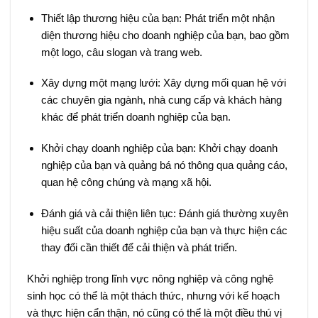
Thiết lập thương hiệu của bạn: Phát triển một nhận
diện thương hiệu cho doanh nghiệp của bạn, bao gồm
một logo, câu slogan và trang web.
Xây dựng một mạng lưới: Xây dựng mối quan hệ với
các chuyên gia ngành, nhà cung cấp và khách hàng
khác để phát triển doanh nghiệp của bạn.
Khởi chạy doanh nghiệp của bạn: Khởi chạy doanh
nghiệp của bạn và quảng bá nó thông qua quảng cáo,
quan hệ công chúng và mạng xã hội.
Đánh giá và cải thiện liên tục: Đánh giá thường xuyên
hiệu suất của doanh nghiệp của bạn và thực hiện các
thay đổi cần thiết để cải thiện và phát triển.
Khởi nghiệp trong lĩnh vực nông nghiệp và công nghệ
sinh học có thể là một thách thức, nhưng với kế hoạch
và thực hiện cẩn thận, nó cũng có thể là một điều thú vị