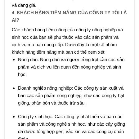
và đáng giá.
4. KHÁCH HÀNG TIỀM NĂNG CỦA CÔNG TY TÔI LÀ
AI?
Các khách hàng tiềm năng của công ty nông nghiệp và
sinh học của bạn sẽ phụ thuộc vào các sản phẩm và
dịch vụ mà bạn cung cấp. Dưới đây là một số nhóm
khách hàng tiềm năng mà bạn có thể xem xét:
Nông dân: Nông dân và người trồng trọt cần các sản
phẩm và dịch vụ liên quan đến nông nghiệp và sinh
học.
Doanh nghiệp nông nghiệp: Các công ty sản xuất và
bán các sản phẩm nông nghiệp, như các công ty hạt
giống, phân bón và thuốc trừ sâu.
Công ty sinh học: Các công ty phát triển và bán các
sản phẩm và công nghệ sinh học, như các cây giống
đã được tổng hợp gen, vắc xin và các công cụ chẩn
đoán.