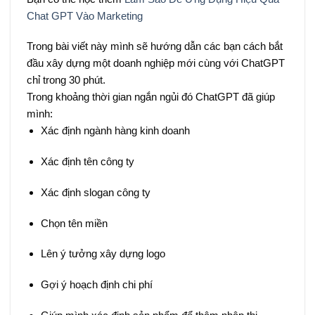
Chat GPT Vào Marketing
Trong bài viết này mình sẽ hướng dẫn các bạn cách bắt
đầu xây dựng một doanh nghiệp mới cùng với ChatGPT
chỉ trong 30 phút.
Trong khoảng thời gian ngắn ngủi đó ChatGPT đã giúp
mình:
Xác định ngành hàng kinh doanh
Xác định tên công ty
Xác định slogan công ty
Chọn tên miền
Lên ý tưởng xây dựng logo
Gợi ý hoạch định chi phí