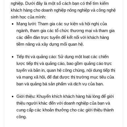
nghiệp. Dưới đây là một số cách bạn có thể tìm kiếm
khách hàng cho doanh nghiệp nông nghiệp và công nghệ
sinh học của mình:
Mạng lưới: Tham gia các sự kiện và hội nghị của
ngành, tham gia các tổ chức thương mại và tham gia
các diễn đàn trực tuyến để kết nối với khách hàng
tiềm năng và xây dựng mối quan hệ.
Tiếp thị và quảng cáo: Sử dụng một loạt các chiến
lược tiếp thị và quảng cáo, bao gồm quảng cáo trực
tuyến và bản in, quan hệ công chúng, nội dung tiếp thị
và mạng xã hội, để đạt được thị trường mục tiêu của
bạn và quảng bá sản phẩm và dịch vụ của bạn.
Giới thiệu: Khuyến khích khách hàng hài lòng để giới
thiệu người khác đến với doanh nghiệp của bạn và
cung cấp các khoản thưởng cho các giới thiệu thành
công.