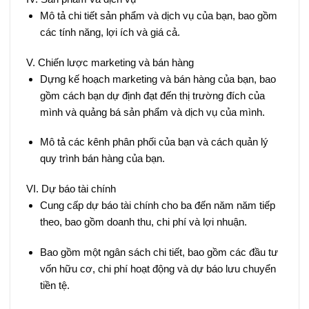
Mô tả chi tiết sản phẩm và dịch vụ của bạn, bao gồm
các tính năng, lợi ích và giá cả.
V. Chiến lược marketing và bán hàng
Dựng kế hoạch marketing và bán hàng của bạn, bao
gồm cách bạn dự định đạt đến thị trường đích của
mình và quảng bá sản phẩm và dịch vụ của mình.
Mô tả các kênh phân phối của bạn và cách quản lý
quy trình bán hàng của bạn.
VI. Dự báo tài chính
Cung cấp dự báo tài chính cho ba đến năm năm tiếp
theo, bao gồm doanh thu, chi phí và lợi nhuận.
Bao gồm một ngân sách chi tiết, bao gồm các đầu tư
vốn hữu cơ, chi phí hoạt động và dự báo lưu chuyển
tiền tệ.