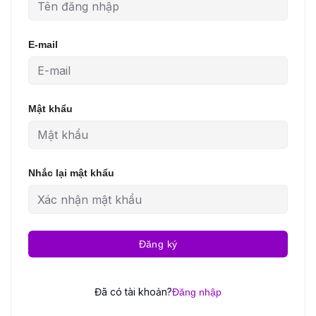
E-mail
Mật khẩu
Nhắc lại mật khẩu
Đăng ký
Đã có tài khoản?
Đăng nhập