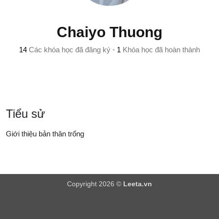
Chaiyo Thuong
14
Các khóa học đã đăng ký
•
1
Khóa học đã hoàn thành
Tiểu sử
Giới thiệu bản thân trống
Copyright 2026 ©
Leeta.vn