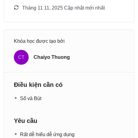
Tháng 11 11, 2025 Cập nhật mới nhất
Khóa học được tạo bởi
CT
Chaiyo Thuong
Điều kiện cần có
Sổ và Bút
Yêu cầu
Rất dễ hiểu dễ ứng dụng